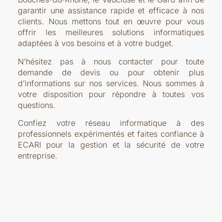
garantir une assistance rapide et efficace à nos
clients. Nous mettons tout en œuvre pour vous
offrir les meilleures solutions informatiques
adaptées à vos besoins et à votre budget.
N’hésitez pas à nous contacter pour toute
demande de devis ou pour obtenir plus
d’informations sur nos services. Nous sommes à
votre disposition pour répondre à toutes vos
questions.
Confiez votre réseau informatique à des
professionnels expérimentés et faites confiance à
ECARI pour la gestion et la sécurité de votre
entreprise.