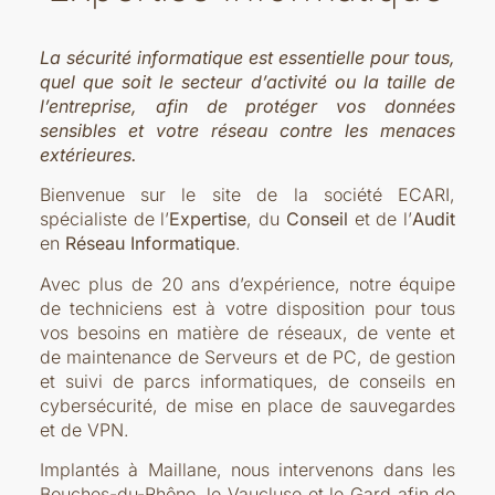
La sécurité informatique est essentielle pour tous,
quel que soit le secteur d’activité ou la taille de
l’entreprise, afin de protéger vos données
sensibles et votre réseau contre les menaces
extérieures.
Bienvenue sur le site de la société ECARI,
spécialiste de l’
Expertise
, du
Conseil
et de l’
Audit
en
Réseau Informatique
.
Avec plus de 20 ans d’expérience, notre équipe
de techniciens est à votre disposition pour tous
vos besoins en matière de réseaux, de vente et
de maintenance de Serveurs et de PC, de gestion
et suivi de parcs informatiques, de conseils en
cybersécurité, de mise en place de sauvegardes
et de VPN.
Implantés à Maillane, nous intervenons dans les
Bouches-du-Rhône, le Vaucluse et le Gard afin de