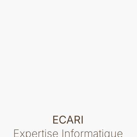
ECARI
Expertise Informatique