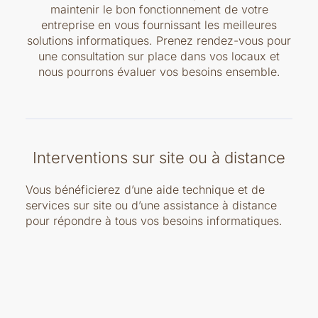
maintenir le bon fonctionnement de votre
entreprise en vous fournissant les meilleures
solutions informatiques. Prenez rendez-vous pour
une consultation sur place dans vos locaux et
nous pourrons évaluer vos besoins ensemble.
Interventions sur site ou à distance
Vous bénéficierez d’une aide technique et de
services sur site ou d’une assistance à distance
pour répondre à tous vos besoins informatiques.