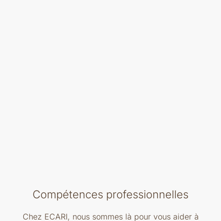
Compétences professionnelles
Chez ECARI, nous sommes là pour vous aider à